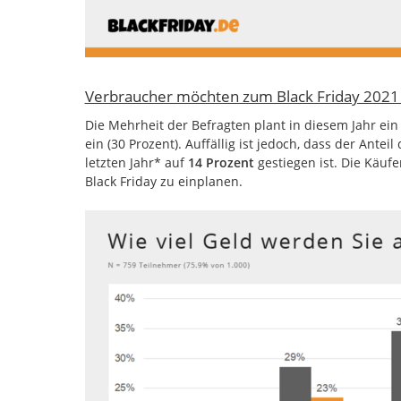
Verbraucher möchten zum Black Friday 202
Die Mehrheit der Befragten plant in diesem Jahr ei
ein (30 Prozent). Auffällig ist jedoch, dass der Anteil
letzten Jahr* auf
14 Prozent
gestiegen ist. Die Käu
Black Friday zu einplanen.