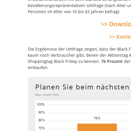
bevölkerungsrepräsentativen Umfrage (nach Alter u
Personen im Alter von 16 bis 65 Jahren befragt.
>> Downlo
>> Koste
Die Ergebnisse der Umfrage zeigen, dass der Black Fr
kaum noch Verbraucher gibt, denen der Aktionstag ke
Shoppingtag Black Friday zu kennen.
76 Prozent
der 
einkaufen.