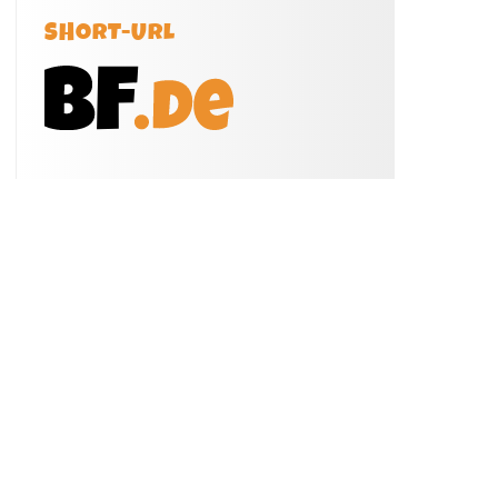
SHORT-URL