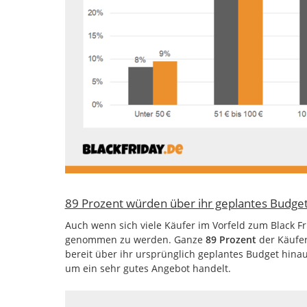
89 Prozent würden über ihr geplantes Budge
Auch wenn sich viele Käufer im Vorfeld zum Black Fri
genommen zu werden. Ganze
89 Prozent
der Käufer
bereit über ihr ursprünglich geplantes Budget hina
um ein sehr gutes Angebot handelt.