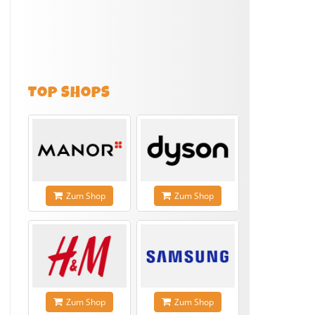
TOP SHOPS
Zum Shop
Zum Shop
Zum Shop
Zum Shop