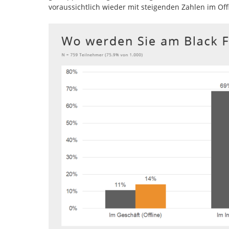
voraussichtlich wieder mit steigenden Zahlen im Of