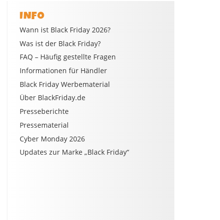
INFO
Wann ist Black Friday 2026?
Was ist der Black Friday?
FAQ – Häufig gestellte Fragen
Informationen für Händler
Black Friday Werbematerial
Über BlackFriday.de
Presseberichte
Pressematerial
Cyber Monday 2026
Updates zur Marke „Black Friday“