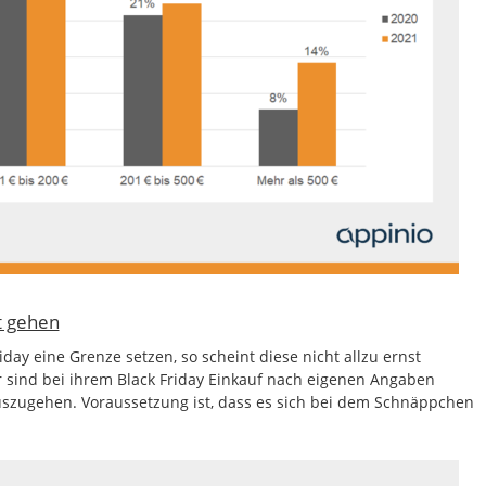
t gehen
day eine Grenze setzen, so scheint diese nicht allzu ernst
 sind bei ihrem Black Friday Einkauf nach eigenen Angaben
uszugehen. Voraussetzung ist, dass es sich bei dem Schnäppchen