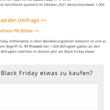
nd Geschlecht quotiert) im Oktober 2021 deutschlandweit 1.000
ad der Umfrage <<
nfreie PR-Bilder <<
iday mittlerweile in allen Bevölkerungsteilen bekannt ist und es
in Begriff ist.
97 Prozent
der 1.000 Befragten gaben an den
Befragten möchten in diesem Jahr am Black Friday etwas