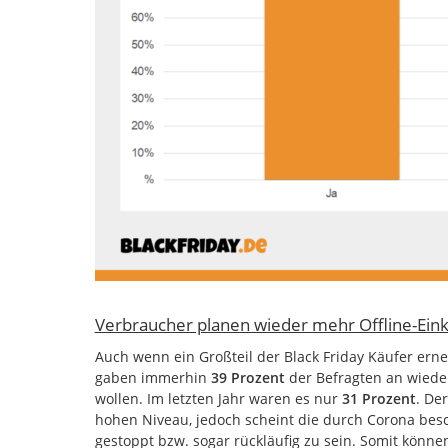
Verbraucher planen wieder mehr Offline-Eink
Auch wenn ein Großteil der Black Friday Käufer erneu
gaben immerhin
39 Prozent
der Befragten an wiede
wollen. Im letzten Jahr waren es nur
31 Prozent
. De
hohen Niveau, jedoch scheint die durch Corona besc
gestoppt bzw. sogar rückläufig zu sein. Somit könn