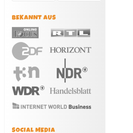
BEKANNT AUS
SOCIAL MEDIA