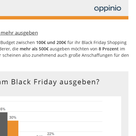
1 mehr ausgeben
n Budget zwischen
100€ und 200€
für ihr Black Friday Shopping
 derer, die
mehr als 500€
ausgeben möchten von
8 Prozent
im
fer scheinen also zunehmend auch große Anschaffungen für den