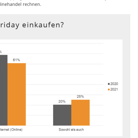
flinehandel rechnen.