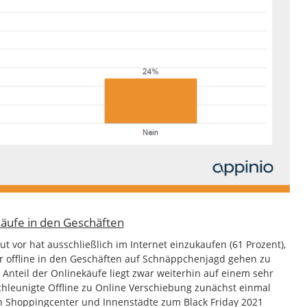
äufe in den Geschäften
t vor hat ausschließlich im Internet einzukaufen (61 Prozent),
r offline in den Geschäften auf Schnäppchenjagd gehen zu
r Anteil der Onlinekäufe liegt zwar weiterhin auf einem sehr
hleunigte Offline zu Online Verschiebung zunächst einmal
en Shoppingcenter und Innenstädte zum Black Friday 2021