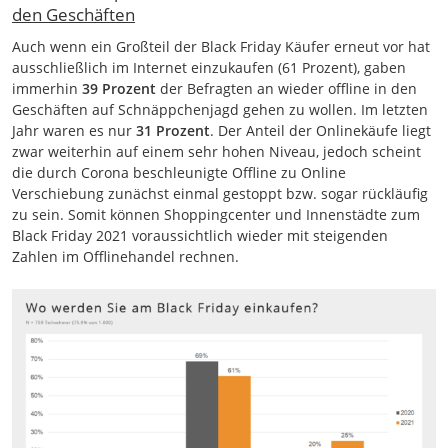
den Geschäften
Auch wenn ein Großteil der Black Friday Käufer erneut vor hat
ausschließlich im Internet einzukaufen (61 Prozent), gaben
immerhin
39 Prozent
der Befragten an wieder offline in den
Geschäften auf Schnäppchenjagd gehen zu wollen. Im letzten
Jahr waren es nur
31 Prozent
. Der Anteil der Onlinekäufe liegt
zwar weiterhin auf einem sehr hohen Niveau, jedoch scheint
die durch Corona beschleunigte Offline zu Online
Verschiebung zunächst einmal gestoppt bzw. sogar rückläufig
zu sein. Somit können Shoppingcenter und Innenstädte zum
Black Friday 2021 voraussichtlich wieder mit steigenden
Zahlen im Offlinehandel rechnen.