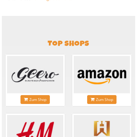
TOP SHOPS
Zum Shop
Zum Shop