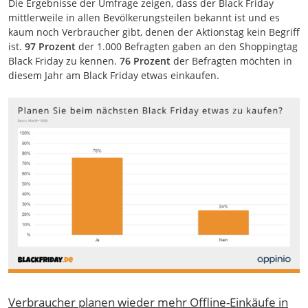
Die Ergebnisse der Umfrage zeigen, dass der Black Friday
mittlerweile in allen Bevölkerungsteilen bekannt ist und es
kaum noch Verbraucher gibt, denen der Aktionstag kein Begriff
ist.
97 Prozent
der 1.000 Befragten gaben an den Shoppingtag
Black Friday zu kennen.
76 Prozent
der Befragten möchten in
diesem Jahr am Black Friday etwas einkaufen.
Verbraucher planen wieder mehr Offline-Einkäufe in