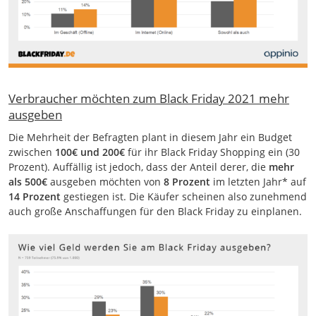
Verbraucher möchten zum Black Friday 2021 mehr
ausgeben
Die Mehrheit der Befragten plant in diesem Jahr ein Budget
zwischen
100€ und 200€
für ihr Black Friday Shopping ein (30
Prozent). Auffällig ist jedoch, dass der Anteil derer, die
mehr
als 500€
ausgeben möchten von
8 Prozent
im letzten Jahr* auf
14 Prozent
gestiegen ist. Die Käufer scheinen also zunehmend
auch große Anschaffungen für den Black Friday zu einplanen.