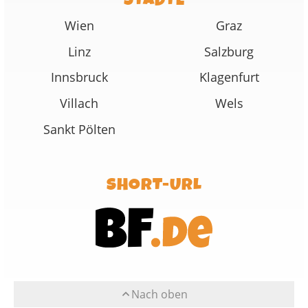
Wien
Graz
Linz
Salzburg
Innsbruck
Klagenfurt
Villach
Wels
Sankt Pölten
SHORT-URL
Nach oben