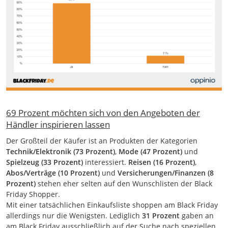
69 Prozent möchten sich von den Angeboten der
Händler inspirieren lassen
Der Großteil der Käufer ist an Produkten der Kategorien
Technik/Elektronik (73 Prozent)
,
Mode (47 Prozent)
und
Spielzeug (33 Prozent)
interessiert.
Reisen (16 Prozent)
,
Abos/Verträge (10 Prozent)
und
Versicherungen/Finanzen (8
Prozent)
stehen eher selten auf den Wunschlisten der Black
Friday Shopper.
Mit einer tatsächlichen Einkaufsliste shoppen am Black Friday
allerdings nur die Wenigsten. Lediglich
31 Prozent
gaben an
am Black Friday ausschließlich auf der Suche nach speziellen