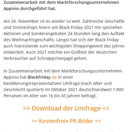
Zusammenarbeit mit dem Marktforschungsunternehmen
Appinio durchgeführt hat.
Am 26. November ist es wieder so weit. Zahlreiche Geschäfte
und Onlineshops feiern am Black Friday 2021 mit speziellen
Aktionen und Sonderangeboten 24 Stunden lang den Auftakt
des Weihnachtsgeschäfts. Längst hat sich der Black Friday
auch hierzulande zum wichtigsten Shoppingevent des Jahres
entwickelt. Auch 2021 möchte ein Großteil der deutschen
Verbraucher auf Schnäppchenjagd gehen.
In Zusammenarbeit mit dem Marktforschungsunternehmen
Appinio hat
BlackFriday
.de
in einer
bevölkerungsrepräsentativen Umfrage (nach Alter und
Geschlecht quotiert) im Oktober 2021 deutschlandweit 1.000
Personen im Alter von 16 bis 65 Jahren befragt.
>> Download der Umfrage <<
>> Kostenfreie PR-Bilder <<