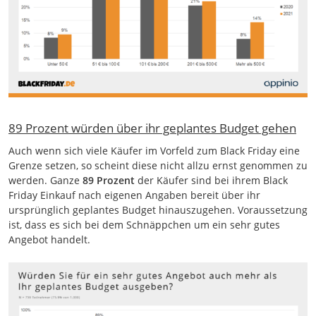
89 Prozent würden über ihr geplantes Budget gehen
Auch wenn sich viele Käufer im Vorfeld zum Black Friday eine
Grenze setzen, so scheint diese nicht allzu ernst genommen zu
werden. Ganze
89 Prozent
der Käufer sind bei ihrem Black
Friday Einkauf nach eigenen Angaben bereit über ihr
ursprünglich geplantes Budget hinauszugehen. Voraussetzung
ist, dass es sich bei dem Schnäppchen um ein sehr gutes
Angebot handelt.