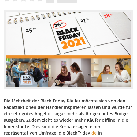
Die Mehrheit der Black Friday Käufer möchte sich von den
Rabattaktionen der Händler inspirieren lassen und würde für
ein sehr gutes Angebot sogar mehr als ihr geplantes Budget
ausgeben. Zudem zieht es wieder mehr Käufer offline in die
Innenstädte. Dies sind die Kernaussagen einer
repräsentativen Umfrage, die
BlackFriday
.de
in