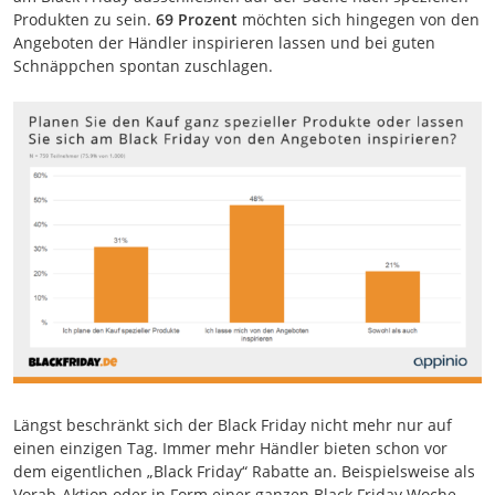
Produkten zu sein.
69 Prozent
möchten sich hingegen von den
Angeboten der Händler inspirieren lassen und bei guten
Schnäppchen spontan zuschlagen.
Längst beschränkt sich der Black Friday nicht mehr nur auf
einen einzigen Tag. Immer mehr Händler bieten schon vor
dem eigentlichen „Black Friday“ Rabatte an. Beispielsweise als
Vorab-Aktion oder in Form einer ganzen Black Friday Woche.