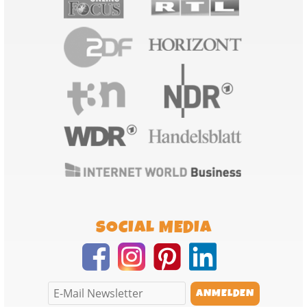
SOCIAL MEDIA