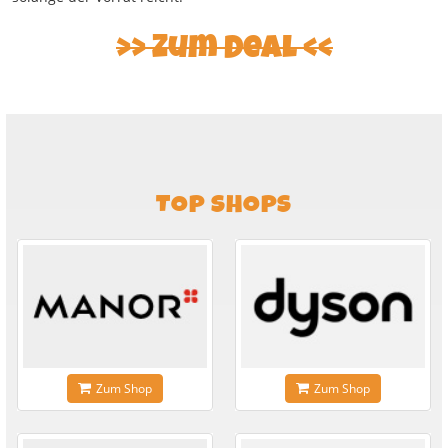
Zum Deal
TOP SHOPS
Zum Shop
Zum Shop