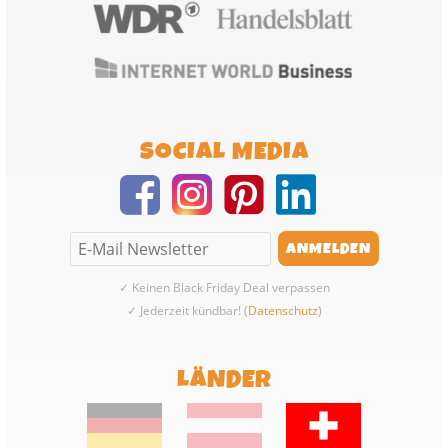
SOCIAL MEDIA
✓ Keinen Black Friday Deal verpassen
✓ Jederzeit kündbar! (
Datenschutz
)
LÄNDER