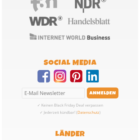
SOCIAL MEDIA
✓ Keinen Black Friday Deal verpassen
✓ Jederzeit kündbar! (
Datenschutz
)
LÄNDER