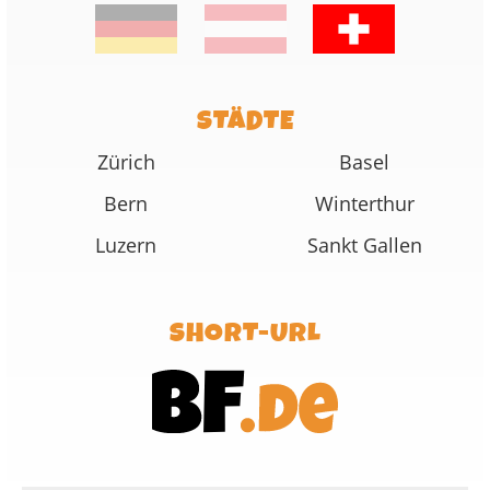
STÄDTE
Zürich
Basel
Bern
Winterthur
Luzern
Sankt Gallen
SHORT-URL