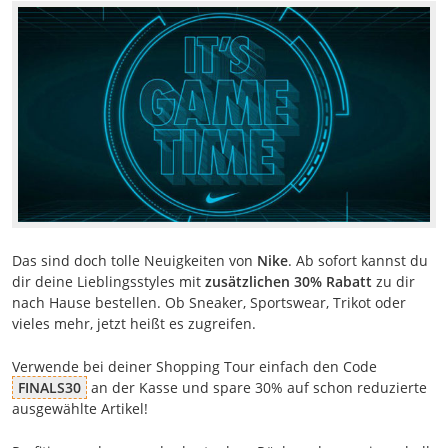
Das sind doch tolle Neuigkeiten von
Nike
. Ab sofort kannst du
dir deine Lieblingsstyles mit
zusätzlichen 30% Rabatt
zu dir
nach Hause bestellen. Ob Sneaker, Sportswear, Trikot oder
vieles mehr, jetzt heißt es zugreifen.
Verwende bei deiner Shopping Tour einfach den Code
FINALS30
an der Kasse und spare 30% auf schon reduzierte
ausgewählte Artikel!