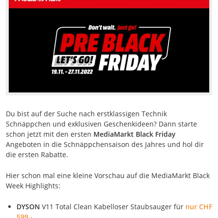
Du bist auf der Suche nach erstklassigen Technik
Schnäppchen und exklusiven Geschenkideen? Dann starte
schon jetzt mit den ersten
MediaMarkt Black Friday
Angeboten in die Schnäppchensaison des Jahres und hol dir
die ersten Rabatte.
Hier schon mal eine kleine Vorschau auf die MediaMarkt Black
Week Highlights:
DYSON
V11 Total Clean Kabelloser Staubsauger für
nur CHF
599,-