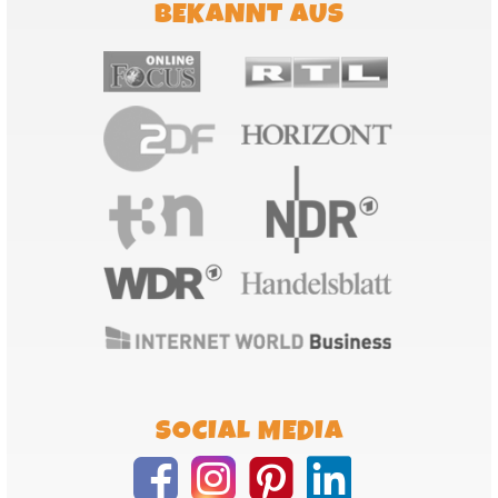
BEKANNT AUS
SOCIAL MEDIA