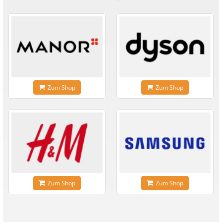
Zum Shop
Zum Shop
Zum Shop
Zum Shop