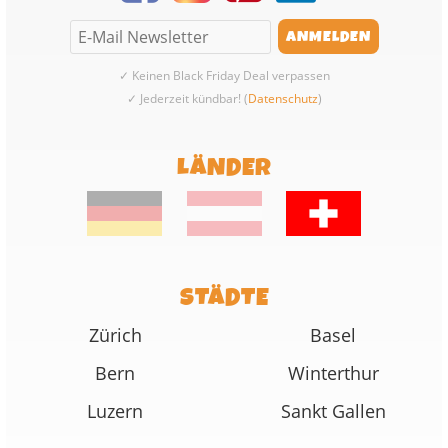
✓ Keinen Black Friday Deal verpassen
✓ Jederzeit kündbar! (
Datenschutz
)
LÄNDER
STÄDTE
Zürich
Basel
Bern
Winterthur
Luzern
Sankt Gallen