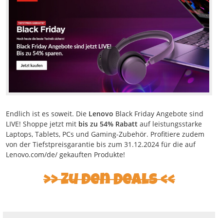
Endlich ist es soweit. Die
Lenovo
Black Friday Angebote sind
LIVE! Shoppe jetzt mit
bis zu 54% Rabatt
auf leistungsstarke
Laptops, Tablets, PCs und Gaming-Zubehör. Profitiere zudem
von der Tiefstpreisgarantie bis zum 31.12.2024 für die auf
Lenovo.com/de/ gekauften Produkte!
Zu den Deals