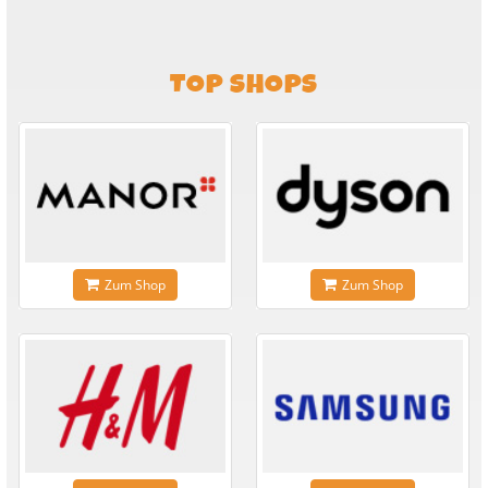
TOP SHOPS
Zum Shop
Zum Shop