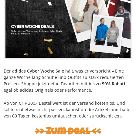
Der
adidas Cyber Woche Sale
hält, was er verspricht – Eine
ganze Woche lang Schuhe und Outfits zu stark reduzierten
Preisen. Shoppe jetzt deine Favoriten mit
bis zu 50% Rabatt
,
egal ob adidas Originals oder Performance.
Ab von CHF 300,- Bestellwert ist der Versand kostenlos. Und
sollte mal etwas nicht passen, kannst du die Artikel innerhalb
von 60 Tagen kostenlos umtauschen oder zurückschicken.
Zum Deal