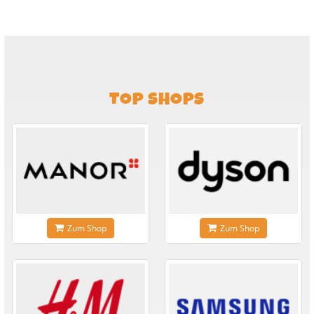
TOP SHOPS
Zum Shop
Zum Shop