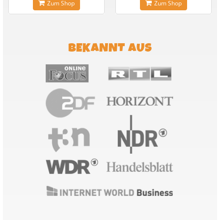
Zum Shop
Zum Shop
BEKANNT AUS