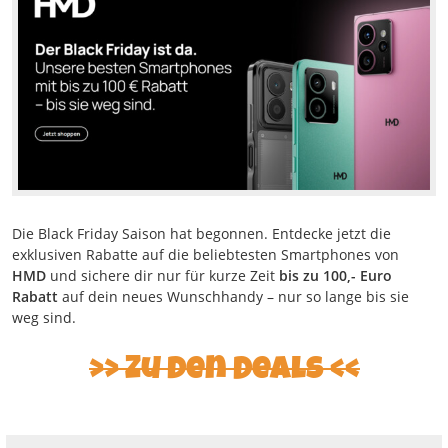
Die Black Friday Saison hat begonnen. Entdecke jetzt die
exklusiven Rabatte auf die beliebtesten Smartphones von
HMD
und sichere dir nur für kurze Zeit
bis zu 100,- Euro
Rabatt
auf dein neues Wunschhandy – nur so lange bis sie
weg sind.
Zu den Deals