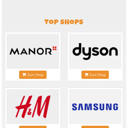
TOP SHOPS
Zum Shop
Zum Shop