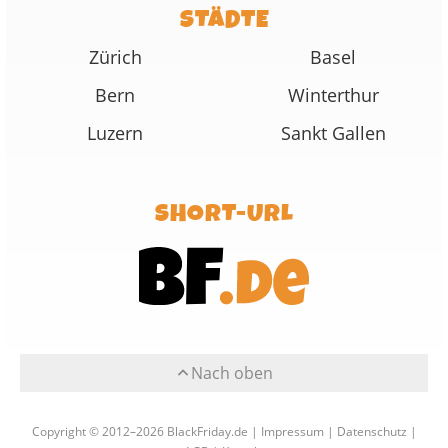
STÄDTE
Zürich
Basel
Bern
Winterthur
Luzern
Sankt Gallen
SHORT-URL
Nach oben
Copyright © 2012–2026 BlackFriday.de |
Impressum
|
Datenschutz
|