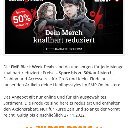
Die
EMP Black Week Deals
sind da und sorgen für jede Menge
knallhart reduzierte Preise –
Spare bis zu 50%
auf Merch,
Fashion und Accessoires für Groß und Klein. Finde aus
tausenden Artikeln deine Lieblingsstyles im EMP Onlinestore.
Das Angebot gilt nur online und für ein ausgewähltes
Sortiment. Die Produkte sind bereits reduziert und enthalten
den Aktionsrabatt. Nur für kurze Zeit und solange der Vorrat
reicht. Gültig bis einschließlich 27.11.2022.