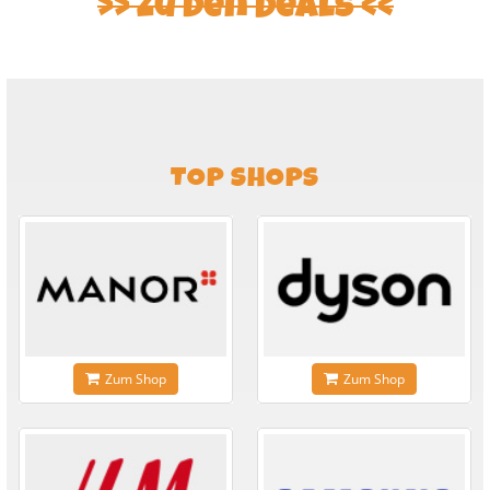
Zu den Deals
TOP SHOPS
Zum Shop
Zum Shop