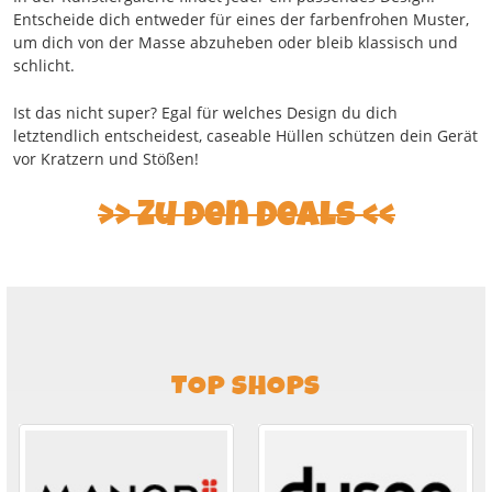
Entscheide dich entweder für eines der farbenfrohen Muster,
um dich von der Masse abzuheben oder bleib klassisch und
schlicht.
Ist das nicht super? Egal für welches Design du dich
letztendlich entscheidest, caseable Hüllen schützen dein Gerät
vor Kratzern und Stößen!
Zu den Deals
TOP SHOPS