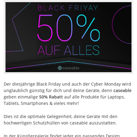
Der diesjährige Black Friday und auch der Cyber Monday wird
unglaublich günstig für dich und deine Geräte, denn
caseable
geben einmalige
50% Rabatt
auf alle Produkte für Laptops,
Tablets, Smartphones & vieles mehr!
Dies ist die optimale Gelegenheit, deine Geräte mit den
hochwertigen Schutzhüllen von caseable auszustatten.
In der Künstlergalerie findet jeder ein passendes Design.