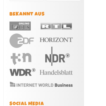
BEKANNT AUS
SOCIAL MEDIA