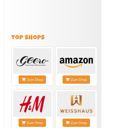
TOP SHOPS
Zum Shop
Zum Shop
Zum Shop
Zum Shop