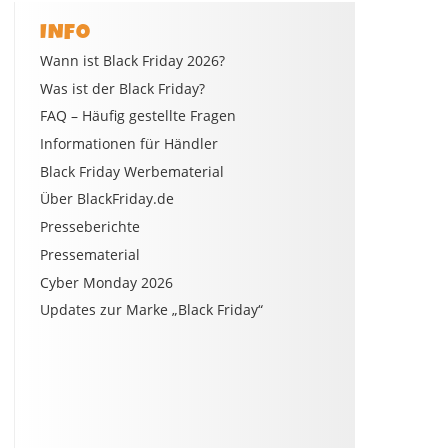
INFO
Wann ist Black Friday 2026?
Was ist der Black Friday?
FAQ – Häufig gestellte Fragen
Informationen für Händler
Black Friday Werbematerial
Über BlackFriday.de
Presseberichte
Pressematerial
Cyber Monday 2026
Updates zur Marke „Black Friday“