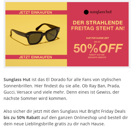
Sunglass Hut
ist das El Dorado für alle Fans von stylischen
Sonnenbrillen. Hier findest du sie alle. Ob Ray Ban, Prada,
Gucci, Versace und viele mehr. Denn eines ist Gewiss, der
nächste Sommer wird kommen.
Also sicher dir jetzt mit den Sunglass Hut Bright Friday Deals
bis zu 50% Rabatt
auf den ganzen Onlineshop und bestell dir
dein neue Lieblingsbrille gratis zu dir nach Hause.