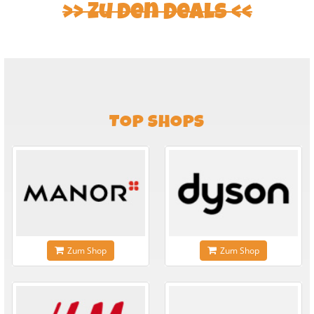
Zu den Deals
TOP SHOPS
Zum Shop
Zum Shop