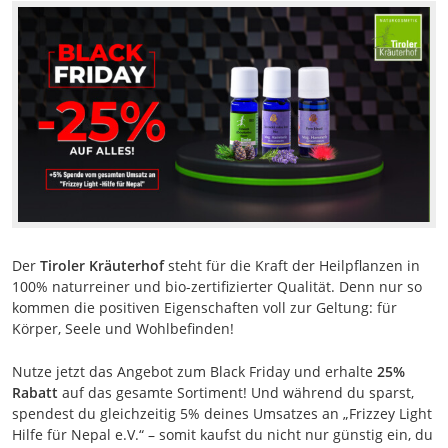
Der
Tiroler Kräuterhof
steht für die Kraft der Heilpflanzen in
100% naturreiner und bio-zertifizierter Qualität. Denn nur so
kommen die positiven Eigenschaften voll zur Geltung: für
Körper, Seele und Wohlbefinden!
Nutze jetzt das Angebot zum Black Friday und erhalte
25%
Rabatt
auf das gesamte Sortiment! Und während du sparst,
spendest du gleichzeitig 5% deines Umsatzes an „Frizzey Light
Hilfe für Nepal e.V.“ – somit kaufst du nicht nur günstig ein, du