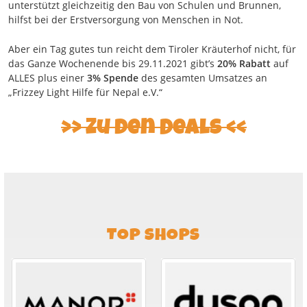
unterstützt gleichzeitig den Bau von Schulen und Brunnen,
hilfst bei der Erstversorgung von Menschen in Not.
Aber ein Tag gutes tun reicht dem Tiroler Kräuterhof nicht, für
das Ganze Wochenende bis 29.11.2021 gibt’s
20% Rabatt
auf
ALLES plus einer
3% Spende
des gesamten Umsatzes an
„Frizzey Light Hilfe für Nepal e.V.“
Zu den Deals
TOP SHOPS