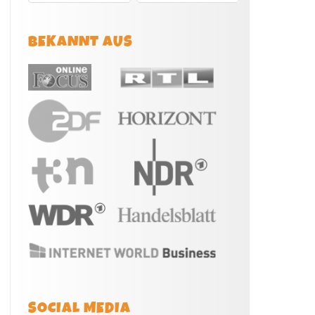
BEKANNT AUS
SOCIAL MEDIA