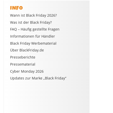
INFO
Wann ist Black Friday 2026?
Was ist der Black Friday?
FAQ – Häufig gestellte Fragen
Informationen für Händler
Black Friday Werbematerial
Über BlackFriday.de
Presseberichte
Pressematerial
Cyber Monday 2026
Updates zur Marke „Black Friday“