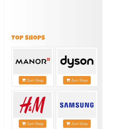
TOP SHOPS
Zum Shop
Zum Shop
Zum Shop
Zum Shop