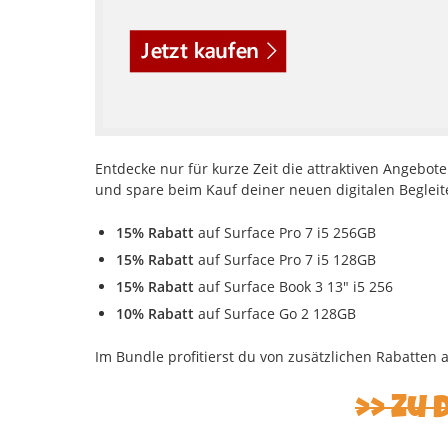
Entdecke nur für kurze Zeit die attraktiven Angebot
und spare beim Kauf deiner neuen digitalen Begleit
15% Rabatt
auf Surface Pro 7 i5 256GB
15% Rabatt
auf Surface Pro 7 i5 128GB
15% Rabatt
auf Surface Book 3 13″ i5 256
10% Rabatt
auf Surface Go 2 128GB
Im Bundle profitierst du von zusätzlichen Rabatten
Zu 