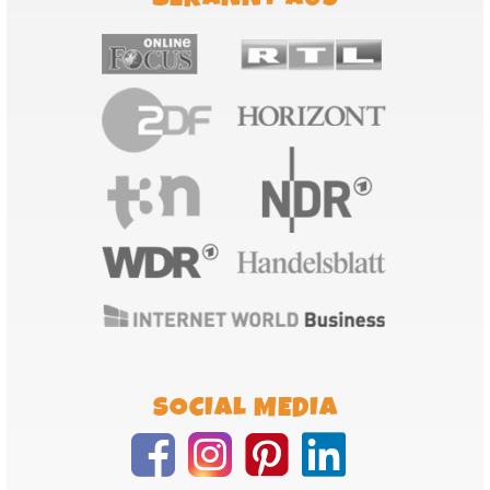
SOCIAL MEDIA