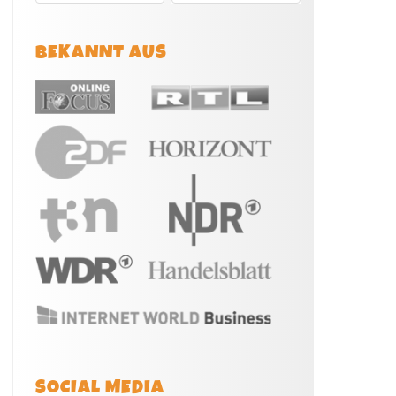
BEKANNT AUS
SOCIAL MEDIA