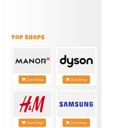
TOP SHOPS
Zum Shop
Zum Shop
Zum Shop
Zum Shop