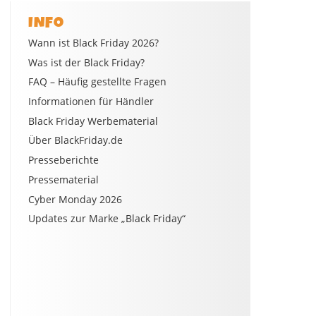
INFO
Wann ist Black Friday 2026?
Was ist der Black Friday?
FAQ – Häufig gestellte Fragen
Informationen für Händler
Black Friday Werbematerial
Über BlackFriday.de
Presseberichte
Pressematerial
Cyber Monday 2026
Updates zur Marke „Black Friday“