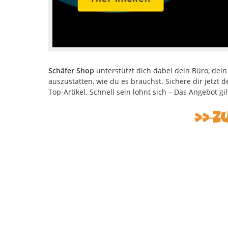
Schäfer Shop
unterstützt dich dabei dein Büro, dei
auszustatten, wie du es brauchst. Sichere dir jetzt
Top-Artikel. Schnell sein lohnt sich – Das Angebot gi
Z