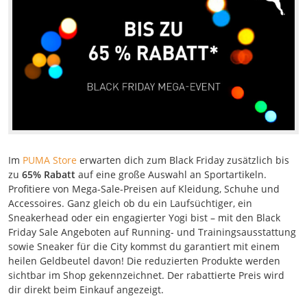
Im
PUMA Store
erwarten dich zum Black Friday zusätzlich bis
zu
65% Rabatt
auf eine große Auswahl an Sportartikeln.
Profitiere von Mega-Sale-Preisen auf Kleidung, Schuhe und
Accessoires. Ganz gleich ob du ein Laufsüchtiger, ein
Sneakerhead oder ein engagierter Yogi bist – mit den Black
Friday Sale Angeboten auf Running- und Trainingsausstattung
sowie Sneaker für die City kommst du garantiert mit einem
heilen Geldbeutel davon! Die reduzierten Produkte werden
sichtbar im Shop gekennzeichnet. Der rabattierte Preis wird
dir direkt beim Einkauf angezeigt.