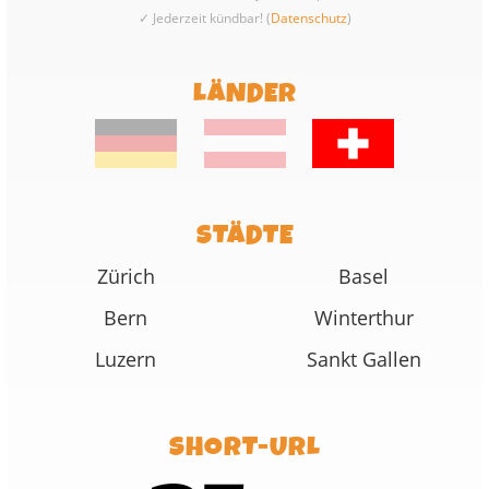
✓ Jederzeit kündbar! (
Datenschutz
)
LÄNDER
STÄDTE
Zürich
Basel
Bern
Winterthur
Luzern
Sankt Gallen
SHORT-URL