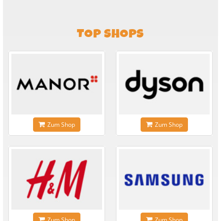
TOP SHOPS
Zum Shop
Zum Shop
Zum Shop
Zum Shop