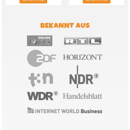
BEKANNT AUS