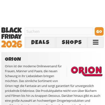
DEALS
SHOPS
ORION
Orion ist der moderne Onlineversand für
Frauen, Männer und Paare, die neuen
Schwung in ihr Liebesleben bringen
möchten. Das sinnliche Sortiment von
Orion regt die Fantasie an und sorgt garantiert für unvergesslich
prickelnde Erlebnisse. Die Produktpalette reicht von über Büchern
und Filmen bis hin zu knappen Dessous. Darüber hinaus gibt es auch
eine große Auswahl an hochwertigen Drogerieprodukten und