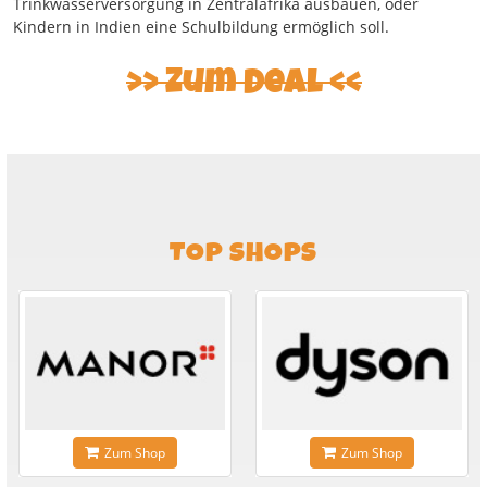
Trinkwasserversorgung in Zentralafrika ausbauen, oder
Kindern in Indien eine Schulbildung ermöglich soll.
Zum Deal
TOP SHOPS
Zum Shop
Zum Shop