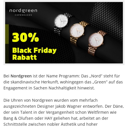
Bei
Nordgreen
ist der Name Programm: Das „Nord” steht für
die skandinavische Herkunft, wohingegen das „Green” auf das
Engagement in Sachen Nachhaltigkeit hinweist.
Die Uhren von Nordgreen wurden vom mehrfach
ausgezeichneten Designer Jakob Wagner entworfen. Der Däne,
der sein Talent in der Vergangenheit schon Weltfirmen wie
Bang & Olufsen oder HAY geliehen hat, arbeitet an der
Schnittstelle zwischen nobler Ästhetik und hoher