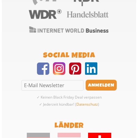
SOCIAL MEDIA
✓ Keinen Black Friday Deal verpassen
✓ Jederzeit kündbar! (
Datenschutz
)
LÄNDER