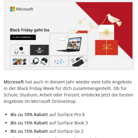
Microsoft
hat auch in diesem Jahr wieder viele tolle Angebote
in der Black Friday Week für dich zusammengestellt. Ob für
Schule, Studium, Arbeit oder Freizeit, entdecke jetzt die besten
Angebote im Microsoft Onlineshop.
Bis zu 10% Rabatt
auf Surface Pro 8
Bis zu 15% Rabatt
auf Surface Book 3
Bis zu 15% Rabatt
auf Surface Go 2