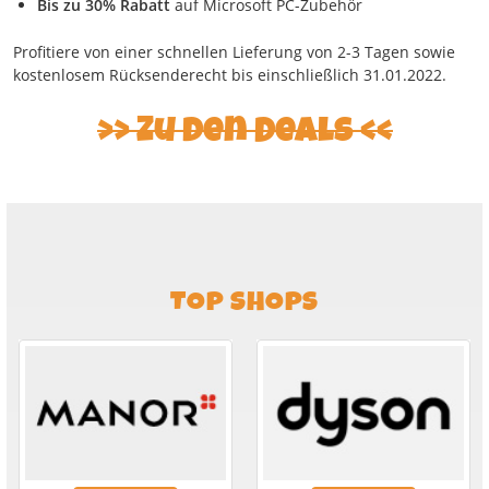
Bis zu 30% Rabatt
auf Microsoft PC-Zubehör
Profitiere von einer schnellen Lieferung von 2-3 Tagen sowie
kostenlosem Rücksenderecht bis einschließlich 31.01.2022.
Zu den Deals
TOP SHOPS