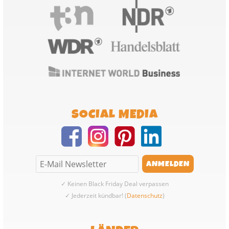
SOCIAL MEDIA
✓ Keinen Black Friday Deal verpassen
✓ Jederzeit kündbar! (
Datenschutz
)