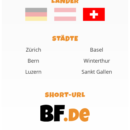
LÄNDER
STÄDTE
Zürich
Basel
Bern
Winterthur
Luzern
Sankt Gallen
SHORT-URL