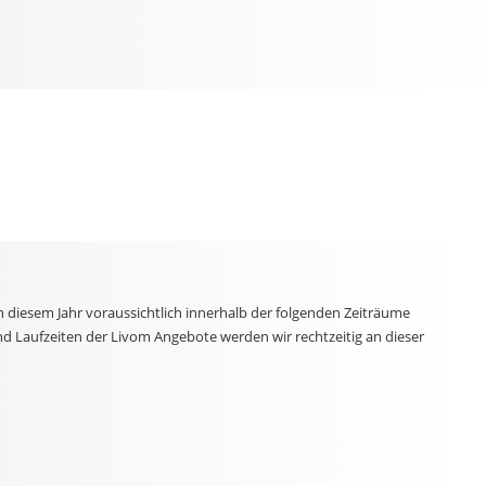
n diesem Jahr voraussichtlich innerhalb der folgenden Zeiträume
nd Laufzeiten der Livom Angebote werden wir rechtzeitig an dieser