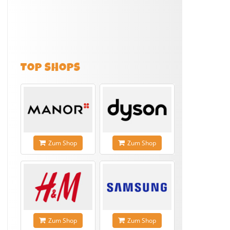
TOP SHOPS
Zum Shop
Zum Shop
Zum Shop
Zum Shop