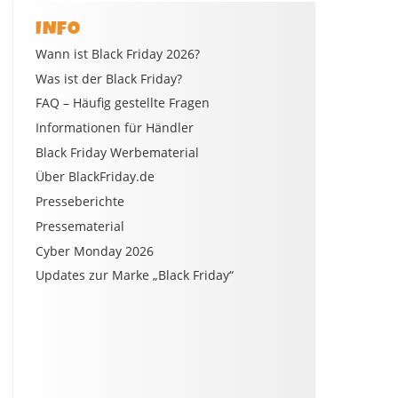
INFO
Wann ist Black Friday 2026?
Was ist der Black Friday?
FAQ – Häufig gestellte Fragen
Informationen für Händler
Black Friday Werbematerial
Über BlackFriday.de
Presseberichte
Pressematerial
Cyber Monday 2026
Updates zur Marke „Black Friday“