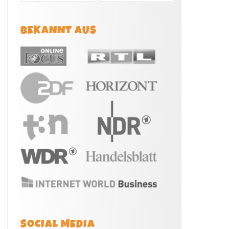
BEKANNT AUS
SOCIAL MEDIA