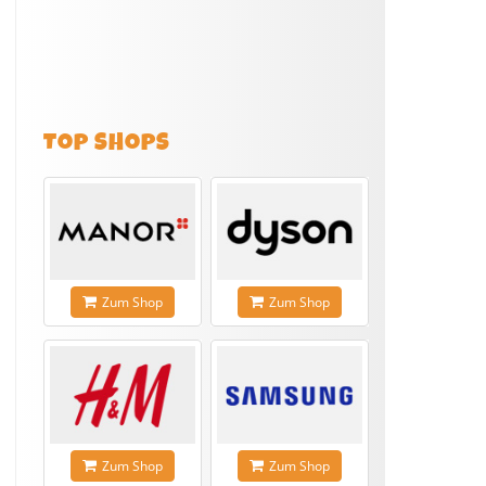
TOP SHOPS
Zum Shop
Zum Shop
Zum Shop
Zum Shop