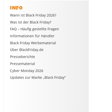
INFO
Wann ist Black Friday 2026?
Was ist der Black Friday?
FAQ – Häufig gestellte Fragen
Informationen für Händler
Black Friday Werbematerial
Über BlackFriday.de
Presseberichte
Pressematerial
Cyber Monday 2026
Updates zur Marke „Black Friday“