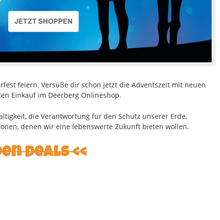
rfest feiern. Versüße dir schon jetzt die Adventszeit mit neuen
en Einkauf im Deerberg Onlineshop.
ltigkeit, die Verantwortung für den Schutz unserer Erde,
nen, denen wir eine lebenswerte Zukunft bieten wollen.
den Deals