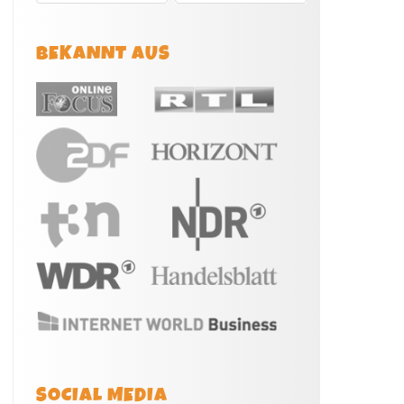
BEKANNT AUS
SOCIAL MEDIA