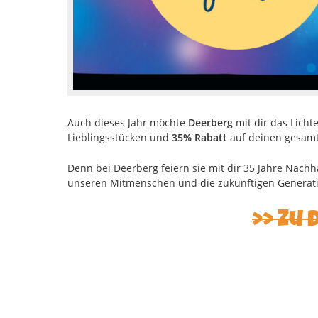
Auch dieses Jahr möchte
Deerberg
mit dir das Lichte
Lieblingsstücken und
35% Rabatt
auf deinen gesamt
Denn bei Deerberg feiern sie mit dir 35 Jahre Nachha
unseren Mitmenschen und die zukünftigen Generatio
Zu 