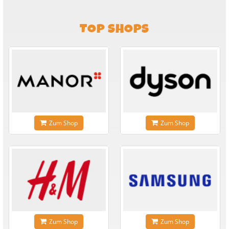
TOP SHOPS
Zum Shop
Zum Shop
Zum Shop
Zum Shop