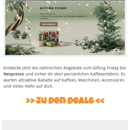
Entdecke jetzt die zahlreichen Angebote zum Gifting Friday bei
Nespresso
und sicher dir dein persönliches Kaffeeerlebnis. Es
warten attraktive Rabatte auf Kaffees, Maschinen, Accessoires
und vieles mehr auf dich.
Zu den Deals