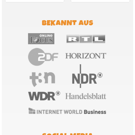
BEKANNT AUS