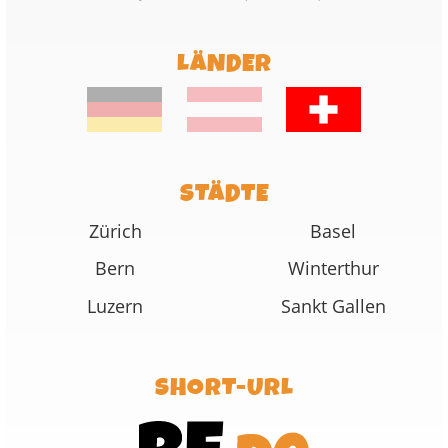
LÄNDER
STÄDTE
Zürich
Basel
Bern
Winterthur
Luzern
Sankt Gallen
SHORT-URL