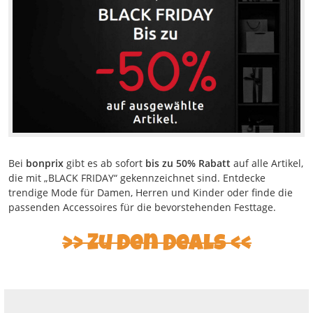
Bei
bonprix
gibt es ab sofort
bis zu 50% Rabatt
auf alle Artikel,
die mit „BLACK FRIDAY“ gekennzeichnet sind. Entdecke
trendige Mode für Damen, Herren und Kinder oder finde die
passenden Accessoires für die bevorstehenden Festtage.
Zu den Deals