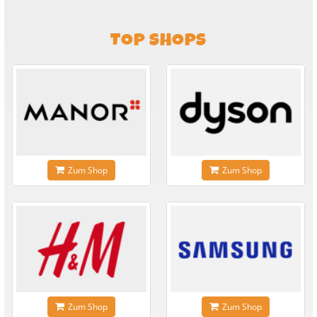
TOP SHOPS
Zum Shop
Zum Shop
Zum Shop
Zum Shop