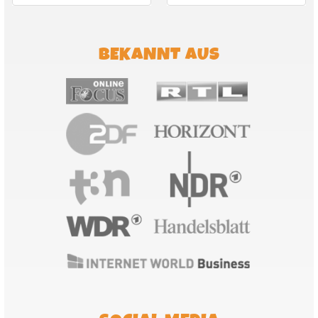
BEKANNT AUS