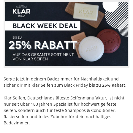
Sorge jetzt in deinem Badezimmer für Nachhaltigkeit und
sicher dir mit
Klar Seifen
zum Black Friday
bis zu 25% Rabatt
.
Klar Seifen, Deutschlands älteste Seifenmanufaktur, ist nicht
nur seit über 180 Jahren Spezialist für hochwertige feste
Seifen, sondern auch für feste Shampoos & Conditioner,
Rasierseifen und tolles Zubehör für dein nachhaltiges
Badezimmer.