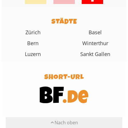
STÄDTE
Zürich
Basel
Bern
Winterthur
Luzern
Sankt Gallen
SHORT-URL
Nach oben