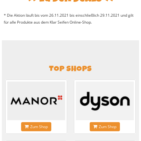
* Die Aktion läuft bis vom 26.11.2021 bis einschließlich 29.11.2021 und gilt
für alle Produkte aus dem Klar Seifen Online-Shop.
TOP SHOPS
Zum Shop
Zum Shop