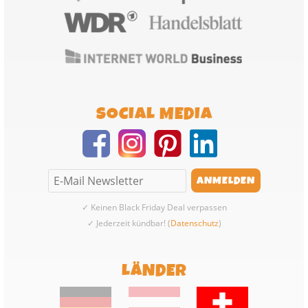
SOCIAL MEDIA
✓ Keinen Black Friday Deal verpassen
✓ Jederzeit kündbar! (
Datenschutz
)
LÄNDER