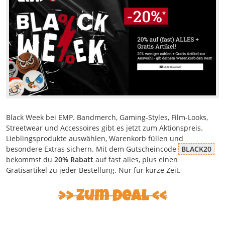
Black Week bei EMP. Bandmerch, Gaming-Styles, Film-Looks,
Streetwear und Accessoires gibt es jetzt zum Aktionspreis.
Lieblingsprodukte auswählen, Warenkorb füllen und
besondere Extras sichern. Mit dem Gutscheincode
BLACK20
bekommst du
20% Rabatt
auf fast alles, plus einen
Gratisartikel zu jeder Bestellung. Nur für kurze Zeit.
Zum Deal