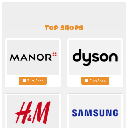
TOP SHOPS
Zum Shop
Zum Shop