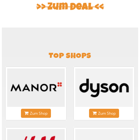
Zum Deal
TOP SHOPS
Zum Shop
Zum Shop