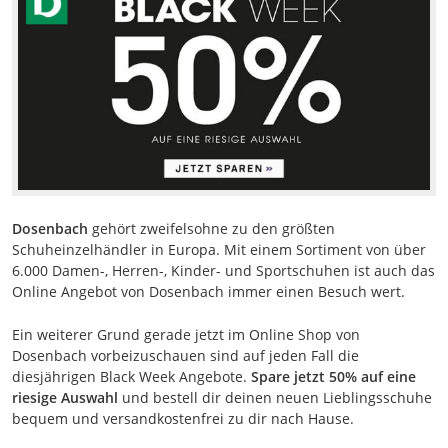
Dosenbach
gehört zweifelsohne zu den größten
Schuheinzelhändler in Europa. Mit einem Sortiment von über
6.000 Damen-, Herren-, Kinder- und Sportschuhen ist auch das
Online Angebot von Dosenbach immer einen Besuch wert.
Ein weiterer Grund gerade jetzt im Online Shop von
Dosenbach vorbeizuschauen sind auf jeden Fall die
diesjährigen Black Week Angebote.
Spare jetzt 50% auf eine
riesige Auswahl
und bestell dir deinen neuen Lieblingsschuhe
bequem und versandkostenfrei zu dir nach Hause.