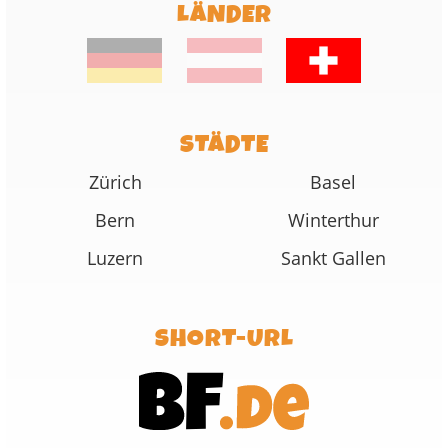
LÄNDER
STÄDTE
Zürich
Basel
Bern
Winterthur
Luzern
Sankt Gallen
SHORT-URL