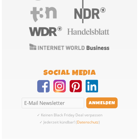
SOCIAL MEDIA
✓ Keinen Black Friday Deal verpassen
✓ Jederzeit kündbar! (
Datenschutz
)