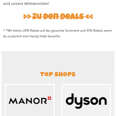
und unsere Mitmenschen!
Zu den Deals
* *Wir bieten 20% Rabatt auf das gesamte Sortiment und 35% Rabatt, wenn
du zusätzlich eine Handy Hülle bestellst.
TOP SHOPS