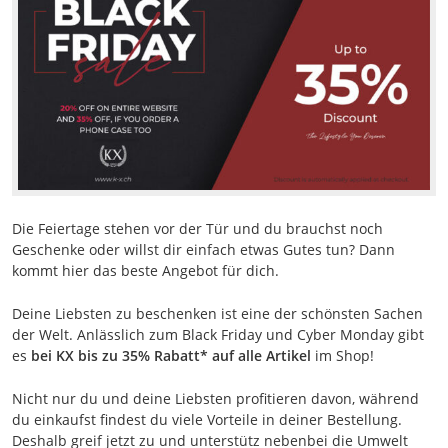
Die Feiertage stehen vor der Tür und du brauchst noch
Geschenke oder willst dir einfach etwas Gutes tun? Dann
kommt hier das beste Angebot für dich.
Deine Liebsten zu beschenken ist eine der schönsten Sachen
der Welt. Anlässlich zum Black Friday und Cyber Monday gibt
es
bei KX bis zu 35% Rabatt* auf alle Artikel
im Shop!
Nicht nur du und deine Liebsten profitieren davon, während
du einkaufst findest du viele Vorteile in deiner Bestellung.
Deshalb greif jetzt zu und unterstütz nebenbei die Umwelt