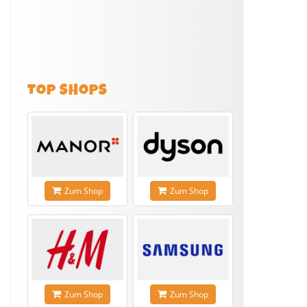
TOP SHOPS
Zum Shop
Zum Shop
Zum Shop
Zum Shop