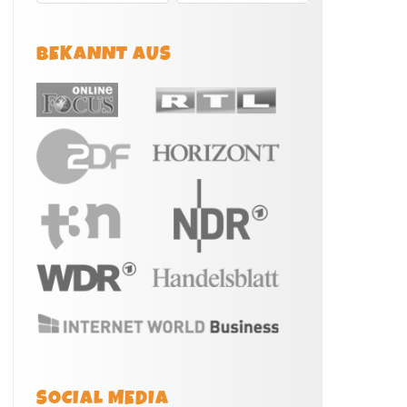
BEKANNT AUS
SOCIAL MEDIA