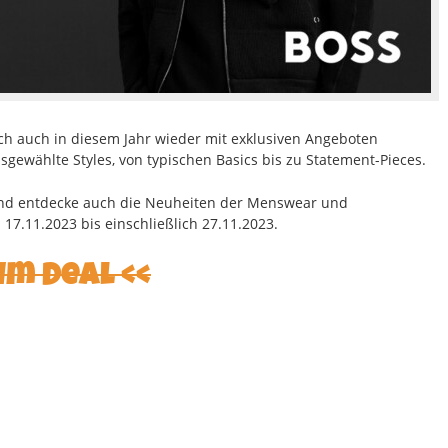
ch auch in diesem Jahr wieder mit exklusiven Angeboten
sgewählte Styles, von typischen Basics bis zu Statement-Pieces.
und entdecke auch die Neuheiten der Menswear und
7.11.2023 bis einschließlich 27.11.2023.
um Deal