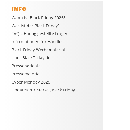
INFO
Wann ist Black Friday 2026?
Was ist der Black Friday?
FAQ – Häufig gestellte Fragen
Informationen für Händler
Black Friday Werbematerial
Über BlackFriday.de
Presseberichte
Pressematerial
Cyber Monday 2026
Updates zur Marke „Black Friday“