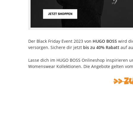
Der Black Friday Event 2023 von
HUGO BOSS
wird di
versorgen. Sichere dir jetzt
bis zu 40% Rabatt
auf au
Lasse dich im HUGO BOSS Onlineshop inspirieren 
Womenswear Kollektionen. Die Angebote gelten vom 1
Z