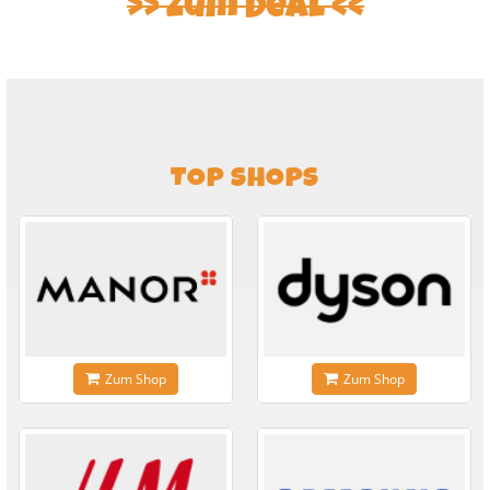
Zum Deal
TOP SHOPS
Zum Shop
Zum Shop