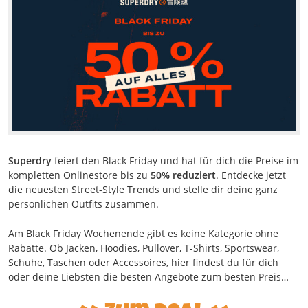
Superdry
feiert den Black Friday und hat für dich die Preise im
kompletten Onlinestore bis zu
50% reduziert
. Entdecke jetzt
die neuesten Street-Style Trends und stelle dir deine ganz
persönlichen Outfits zusammen.
Am Black Friday Wochenende gibt es keine Kategorie ohne
Rabatte. Ob Jacken, Hoodies, Pullover, T-Shirts, Sportswear,
Schuhe, Taschen oder Accessoires, hier findest du für dich
oder deine Liebsten die besten Angebote zum besten Preis…