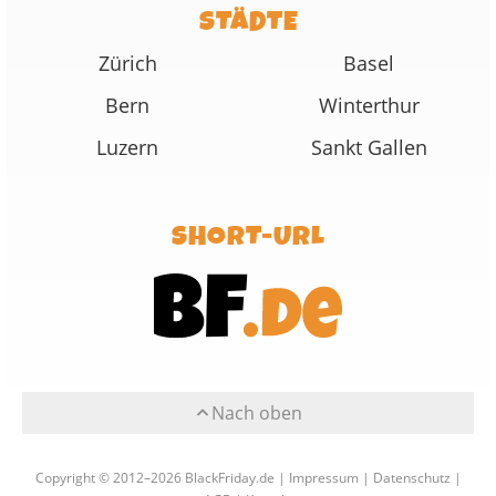
STÄDTE
Zürich
Basel
Bern
Winterthur
Luzern
Sankt Gallen
SHORT-URL
Nach oben
Copyright © 2012–2026 BlackFriday.de |
Impressum
|
Datenschutz
|