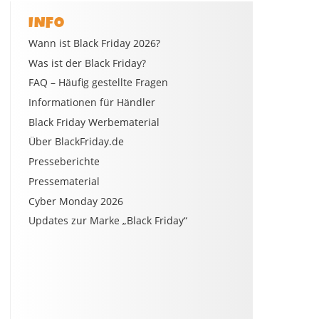
INFO
Wann ist Black Friday 2026?
Was ist der Black Friday?
FAQ – Häufig gestellte Fragen
Informationen für Händler
Black Friday Werbematerial
Über BlackFriday.de
Presseberichte
Pressematerial
Cyber Monday 2026
Updates zur Marke „Black Friday“