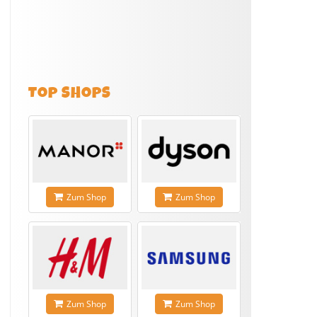
TOP SHOPS
Zum Shop
Zum Shop
Zum Shop
Zum Shop