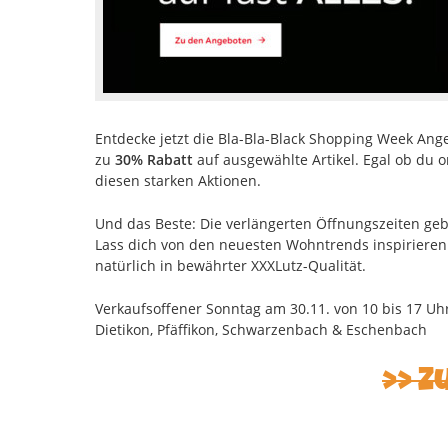
Entdecke jetzt die Bla-Bla-Black Shopping Week Ang
zu
30% Rabatt
auf ausgewählte Artikel. Egal ob du onl
diesen starken Aktionen.
Und das Beste: Die verlängerten Öffnungszeiten geb
Lass dich von den neuesten Wohntrends inspirieren
natürlich in bewährter XXXLutz-Qualität.
Verkaufsoffener Sonntag am 30.11. von 10 bis 17 Uhr
Dietikon, Pfäffikon, Schwarzenbach & Eschenbach
Z