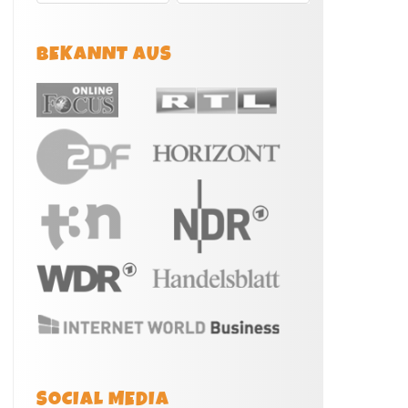
BEKANNT AUS
SOCIAL MEDIA