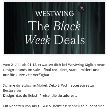
Vom
21.11. bis 01.12.
erwarten dich bei Westwing täglich neue
Design-Brands im Sale –
final reduziert, stark limitiert und
nur für kurze Zeit verfügbar
.
Sichere dir stylische Möbel, Deko & Wohnaccessoires zu
Bestpreisen:
Design, das du liebst. Preise, die du adorest.
Mit Rabatten von
bis zu –60 %
heißt es: schnell sein lohnt sich!