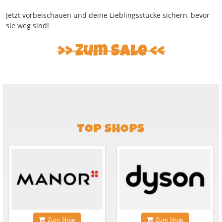
Jetzt vorbeischauen und deine Lieblingsstücke sichern, bevor
sie weg sind!
Zum Sale
TOP SHOPS
Zum Shop
Zum Shop