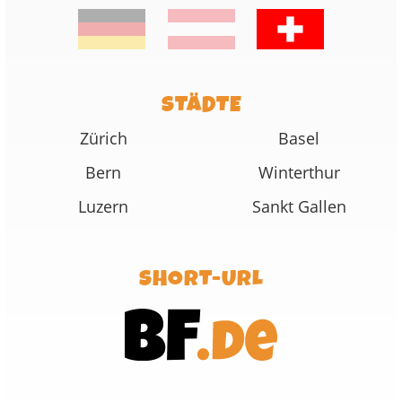
STÄDTE
Zürich
Basel
Bern
Winterthur
Luzern
Sankt Gallen
SHORT-URL