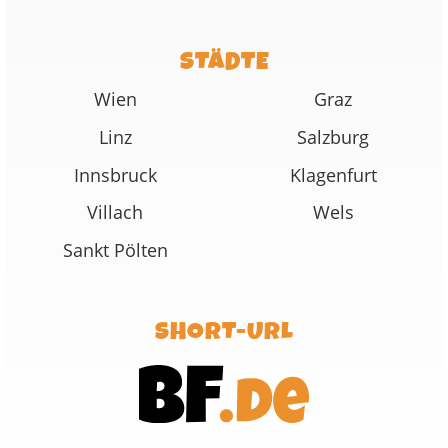
STÄDTE
Wien
Graz
Linz
Salzburg
Innsbruck
Klagenfurt
Villach
Wels
Sankt Pölten
SHORT-URL