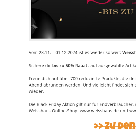
Vom 28.11. – 01.12.2024 ist es wieder so weit:
Weiss
Sichere dir
bis zu 50% Rabatt
auf ausgewählte Artike
Freue dich auf über 700 reduzierte Produkte, die de
Abend abrunden werden. Und vielleicht findet sich
wieder.
Die Black Friday Aktion gilt nur für Endverbraucher,
Weisshaus Online-Shop: www.weisshaus.de und ww
Zu de