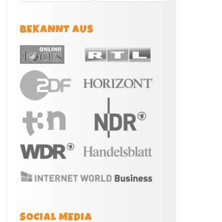
BEKANNT AUS
SOCIAL MEDIA