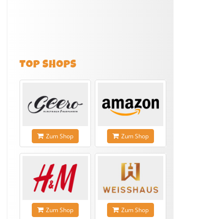
TOP SHOPS
Zum Shop
Zum Shop
Zum Shop
Zum Shop