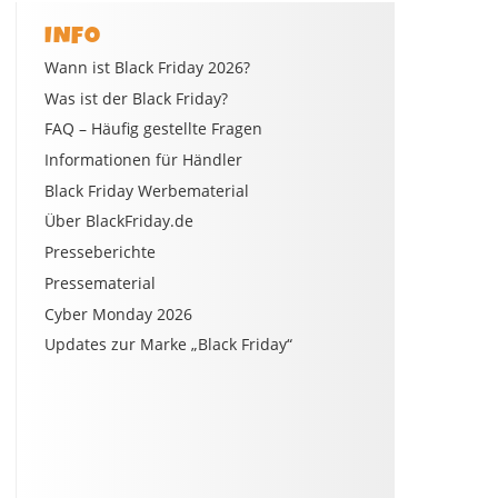
INFO
Wann ist Black Friday 2026?
Was ist der Black Friday?
FAQ – Häufig gestellte Fragen
Informationen für Händler
Black Friday Werbematerial
Über BlackFriday.de
Presseberichte
Pressematerial
Cyber Monday 2026
Updates zur Marke „Black Friday“