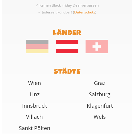
✓ Keinen Black Friday Deal verpassen
✓ Jederzeit kündbar! (
Datenschutz
)
LÄNDER
STÄDTE
Wien
Graz
Linz
Salzburg
Innsbruck
Klagenfurt
Villach
Wels
Sankt Pölten