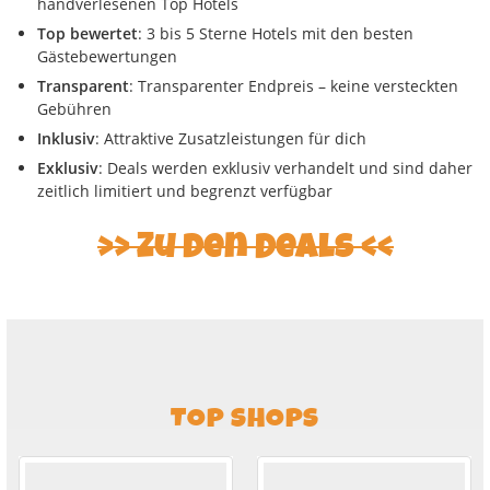
handverlesenen Top Hotels
Top bewertet
: 3 bis 5 Sterne Hotels mit den besten
Gästebewertungen
Transparent
: Transparenter Endpreis – keine versteckten
Gebühren
Inklusiv
: Attraktive Zusatzleistungen für dich
Exklusiv
: Deals werden exklusiv verhandelt und sind daher
zeitlich limitiert und begrenzt verfügbar
Zu den Deals
TOP SHOPS