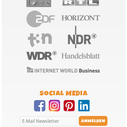
SOCIAL MEDIA