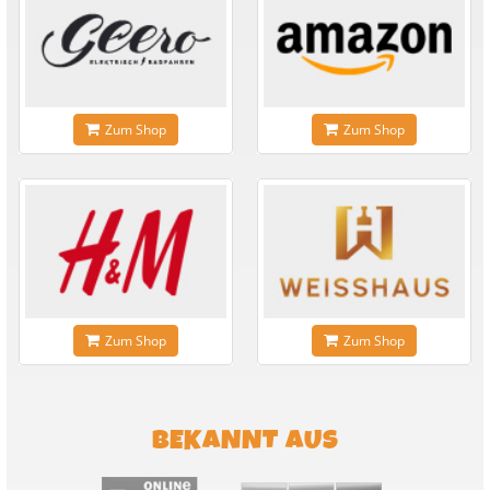
Zum Shop
Zum Shop
Zum Shop
Zum Shop
BEKANNT AUS