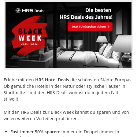
Erlebe mit den
HRS Hotel Deals
die schönsten Städte Europas.
Ob gemütliche Hotels in der Natur oder stylische Häuser in
Stadtmitte – mit den HRS Deals wohnst du in jedem Fall
stilvoll!
Mit den HRS Deals zur Black Week kannst du sparen und von
vielen weiteren Vorteilen profitieren:
Fast immer 50% sparen
: Immer ein Doppelzimmer in