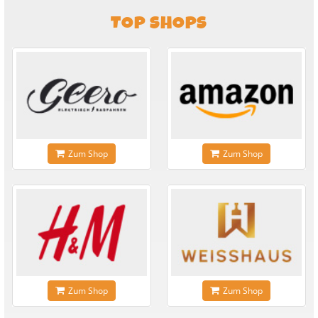
TOP SHOPS
Zum Shop
Zum Shop
Zum Shop
Zum Shop