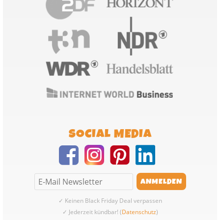
SOCIAL MEDIA
✓ Keinen Black Friday Deal verpassen
✓ Jederzeit kündbar! (
Datenschutz
)