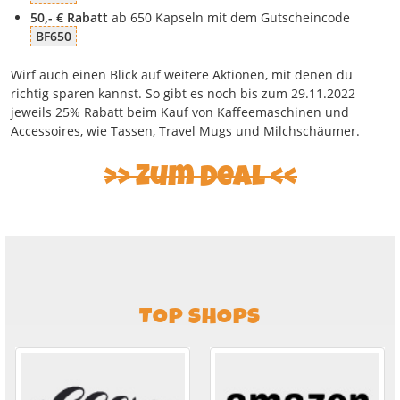
50,- € Rabatt
ab 650 Kapseln mit dem Gutscheincode
BF650
Wirf auch einen Blick auf weitere Aktionen, mit denen du
richtig sparen kannst. So gibt es noch bis zum 29.11.2022
jeweils 25% Rabatt beim Kauf von Kaffeemaschinen und
Accessoires, wie Tassen, Travel Mugs und Milchschäumer.
Zum Deal
TOP SHOPS