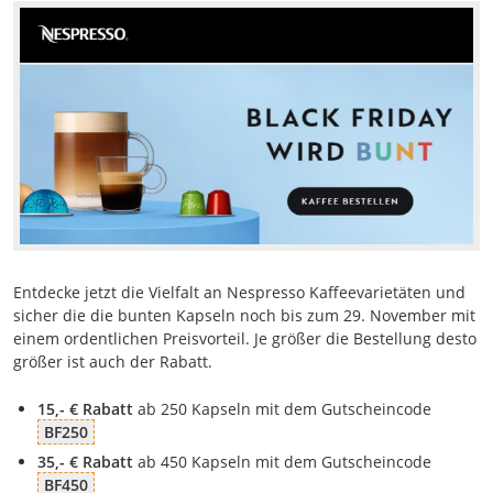
Entdecke jetzt die Vielfalt an Nespresso Kaffeevarietäten und
sicher die die bunten Kapseln noch bis zum 29. November mit
einem ordentlichen Preisvorteil. Je größer die Bestellung desto
größer ist auch der Rabatt.
15,- € Rabatt
ab 250 Kapseln mit dem Gutscheincode
BF250
35,- € Rabatt
ab 450 Kapseln mit dem Gutscheincode
BF450