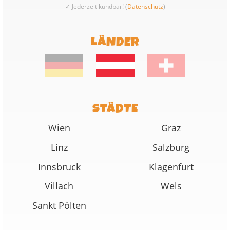
✓ Jederzeit kündbar! (
Datenschutz
)
LÄNDER
STÄDTE
Wien
Graz
Linz
Salzburg
Innsbruck
Klagenfurt
Villach
Wels
Sankt Pölten