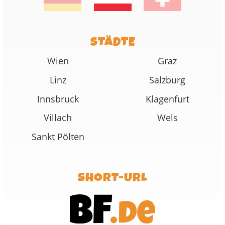
STÄDTE
Wien
Graz
Linz
Salzburg
Innsbruck
Klagenfurt
Villach
Wels
Sankt Pölten
SHORT-URL