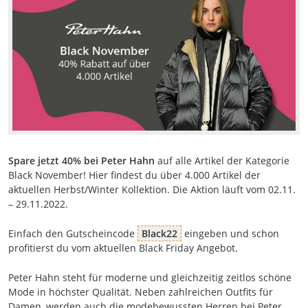
Spare jetzt 40% bei Peter Hahn
auf alle Artikel der Kategorie
Black November! Hier findest du über 4.000 Artikel der
aktuellen Herbst/Winter Kollektion. Die Aktion läuft vom 02.11.
– 29.11.2022.
Einfach den Gutscheincode
Black22
eingeben und schon
profitierst du vom aktuellen Black Friday Angebot.
Peter Hahn steht für moderne und gleichzeitig zeitlos schöne
Mode in höchster Qualität. Neben zahlreichen Outfits für
Damen, werden auch die modebewussten Herren bei Peter