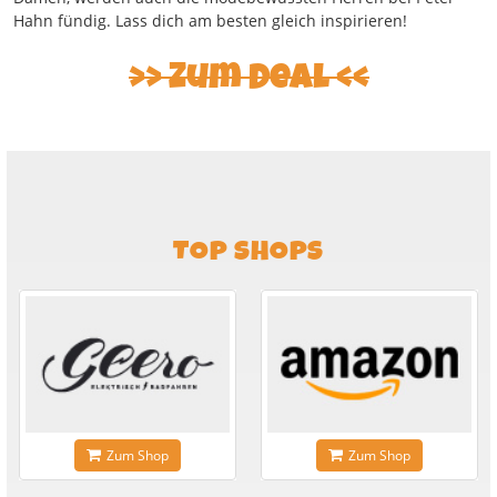
Hahn fündig. Lass dich am besten gleich inspirieren!
Zum Deal
TOP SHOPS
Zum Shop
Zum Shop