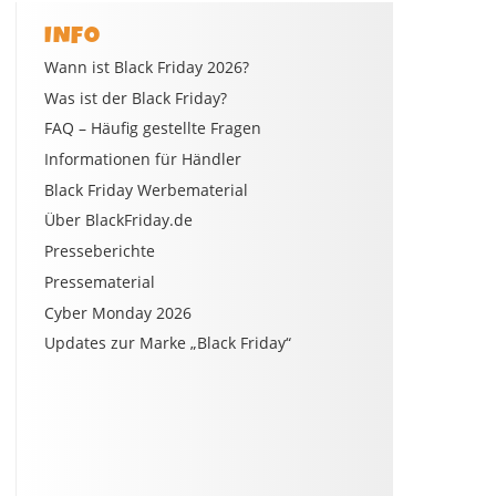
INFO
Wann ist Black Friday 2026?
Was ist der Black Friday?
FAQ – Häufig gestellte Fragen
Informationen für Händler
Black Friday Werbematerial
Über BlackFriday.de
Presseberichte
Pressematerial
Cyber Monday 2026
Updates zur Marke „Black Friday“