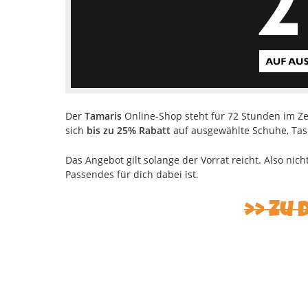
Der
Tamaris
Online-Shop steht für 72 Stunden im Ze
sich
bis zu 25% Rabatt
auf ausgewählte Schuhe, Tas
Das Angebot gilt solange der Vorrat reicht. Also nic
Passendes für dich dabei ist.
Zu 