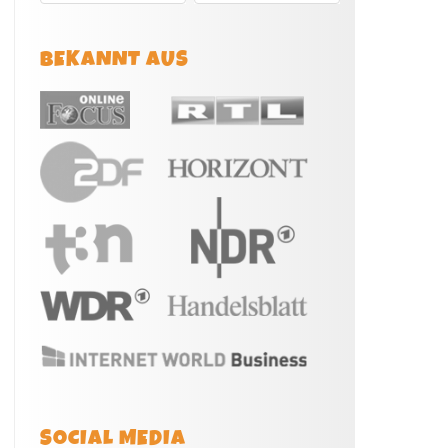
BEKANNT AUS
SOCIAL MEDIA