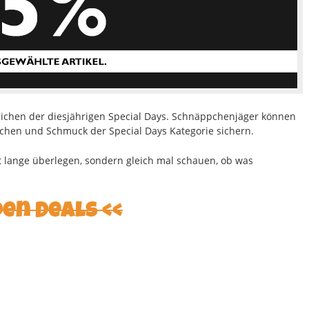
ichen der diesjährigen Special Days. Schnäppchenjäger können
chen und Schmuck der Special Days Kategorie sichern.
ht lange überlegen, sondern gleich mal schauen, ob was
den Deals