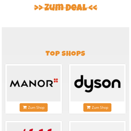
Zum Deal
TOP SHOPS
Zum Shop
Zum Shop