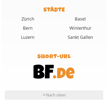
STÄDTE
Zürich
Basel
Bern
Winterthur
Luzern
Sankt Gallen
SHORT-URL
Nach oben