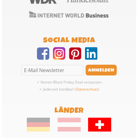
SOCIAL MEDIA
✓ Keinen Black Friday Deal verpassen
✓ Jederzeit kündbar! (
Datenschutz
)
LÄNDER