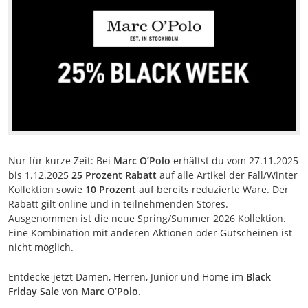
Nur für kurze Zeit: Bei
Marc O’Polo
erhältst du vom 27.11.2025
bis 1.12.2025
25 Prozent Rabatt
auf alle Artikel der Fall/Winter
Kollektion sowie
10 Prozent
auf bereits reduzierte Ware. Der
Rabatt gilt online und in teilnehmenden Stores.
Ausgenommen ist die neue Spring/Summer 2026 Kollektion.
Eine Kombination mit anderen Aktionen oder Gutscheinen ist
nicht möglich.
Entdecke jetzt Damen, Herren, Junior und Home im
Black
Friday Sale
von
Marc O’Polo
.