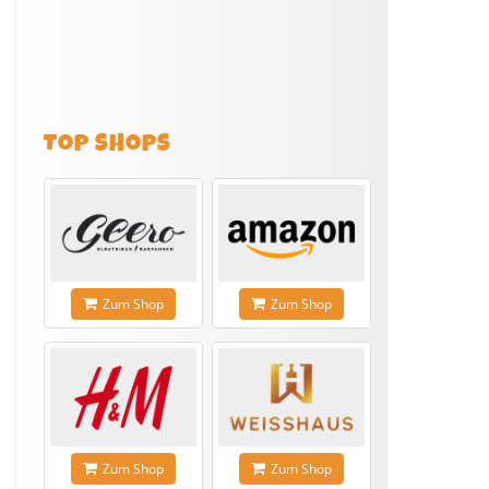
TOP SHOPS
Zum Shop
Zum Shop
Zum Shop
Zum Shop