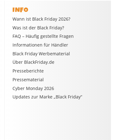
INFO
Wann ist Black Friday 2026?
Was ist der Black Friday?
FAQ – Häufig gestellte Fragen
Informationen für Händler
Black Friday Werbematerial
Über BlackFriday.de
Presseberichte
Pressematerial
Cyber Monday 2026
Updates zur Marke „Black Friday“