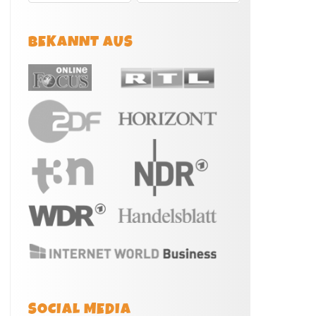
BEKANNT AUS
SOCIAL MEDIA