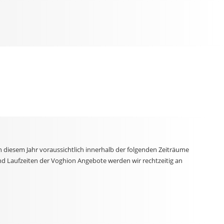
n diesem Jahr voraussichtlich innerhalb der folgenden Zeiträume
nd Laufzeiten der Voghion Angebote werden wir rechtzeitig an