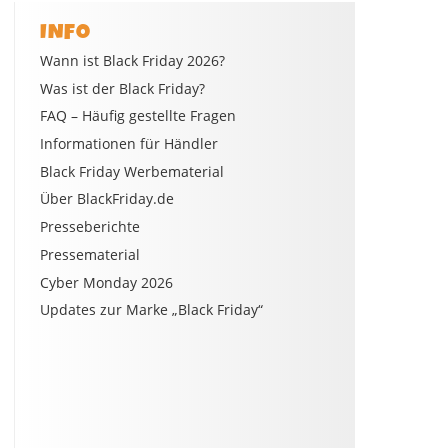
INFO
Wann ist Black Friday 2026?
Was ist der Black Friday?
FAQ – Häufig gestellte Fragen
Informationen für Händler
Black Friday Werbematerial
Über BlackFriday.de
Presseberichte
Pressematerial
Cyber Monday 2026
Updates zur Marke „Black Friday“