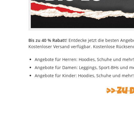
Bis zu 40 % Rabatt
! Entdecke jetzt die besten Ange
Kostenloser Versand verfügbar. Kostenlose Rückse
Angebote für Herren: Hoodies, Schuhe und mehr
Angebote für Damen: Leggings, Sport-BHs und m
Angebote für Kinder: Hoodies, Schuhe und mehr!
Zu 