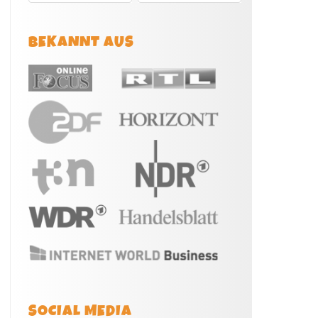
BEKANNT AUS
SOCIAL MEDIA