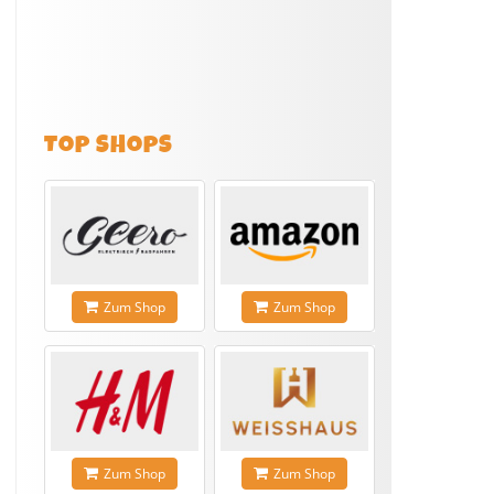
TOP SHOPS
Zum Shop
Zum Shop
Zum Shop
Zum Shop