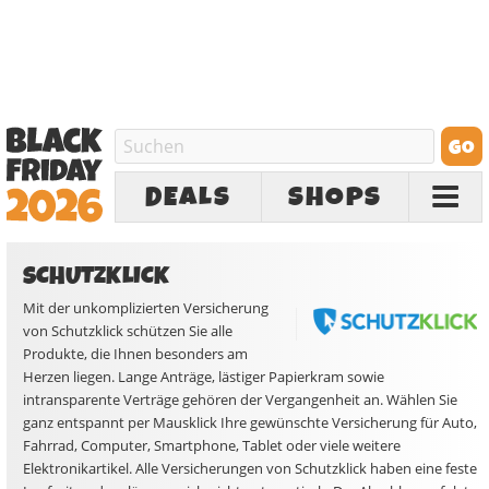
DEALS
SHOPS
SCHUTZKLICK
Mit der unkomplizierten Versicherung
von Schutzklick schützen Sie alle
Produkte, die Ihnen besonders am
Herzen liegen. Lange Anträge, lästiger Papierkram sowie
intransparente Verträge gehören der Vergangenheit an. Wählen Sie
ganz entspannt per Mausklick Ihre gewünschte Versicherung für Auto,
Fahrrad, Computer, Smartphone, Tablet oder viele weitere
Elektronikartikel. Alle Versicherungen von Schutzklick haben eine feste