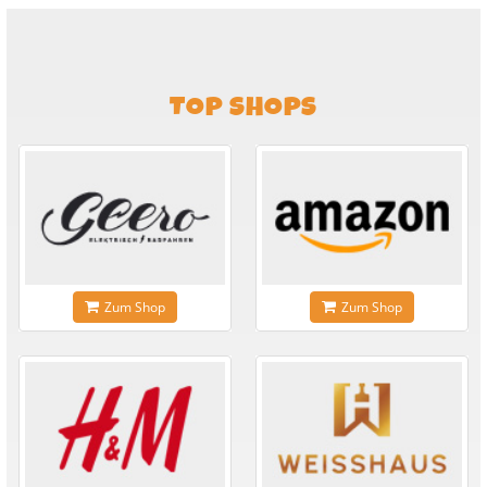
TOP SHOPS
Zum Shop
Zum Shop