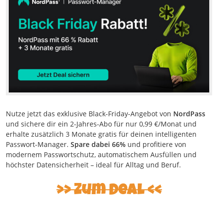
Nutze jetzt das exklusive Black-Friday-Angebot von
NordPass
und sichere dir ein 2-Jahres-Abo für nur 0,99 €/Monat und
erhalte zusätzlich 3 Monate gratis für deinen intelligenten
Passwort-Manager.
Spare dabei 66%
und profitiere von
modernem Passwortschutz, automatischem Ausfüllen und
höchster Datensicherheit – ideal für Alltag und Beruf.
Zum Deal