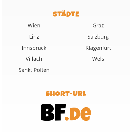
STÄDTE
Wien
Graz
Linz
Salzburg
Innsbruck
Klagenfurt
Villach
Wels
Sankt Pölten
SHORT-URL