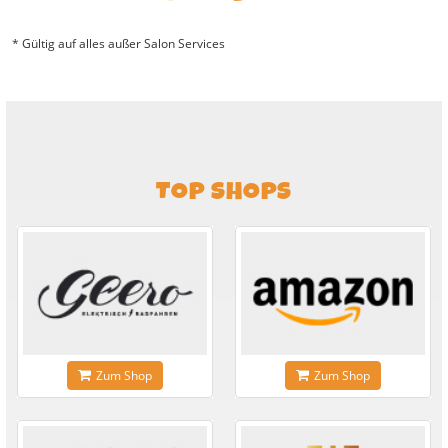
* Gültig auf alles außer Salon Services
TOP SHOPS
Zum Shop
Zum Shop