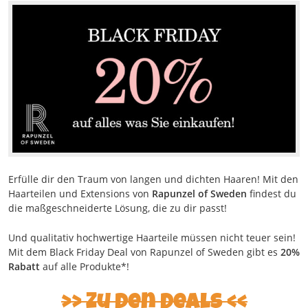
Erfülle dir den Traum von langen und dichten Haaren! Mit den
Haarteilen und Extensions von
Rapunzel of Sweden
findest du
die maßgeschneiderte Lösung, die zu dir passt!
Und qualitativ hochwertige Haarteile müssen nicht teuer sein!
Mit dem Black Friday Deal von Rapunzel of Sweden gibt es
20%
Rabatt
auf alle Produkte*!
Zu den Deals