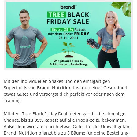
Mit den individuellen Shakes und den einzigartigen
Superfoods von
Brandl Nutrition
tust du deiner Gesundheit
etwas Gutes und versorgst dich perfekt vor oder nach dem
Training.
Mit dem Tree Black Friday Deal bieten wir dir die einmalige
Chance,
bis zu 35% Rabatt
auf alle Produkte zu bekommen.
Außerdem wird auch noch etwas Gutes für die Umwelt getan,
Brandl Nutrition pflanzt bis zu 5 Bäume für deine Bestellung.