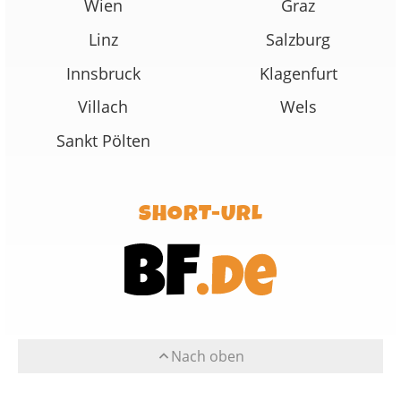
Wien
Graz
Linz
Salzburg
Innsbruck
Klagenfurt
Villach
Wels
Sankt Pölten
SHORT-URL
Nach oben