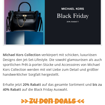
Michael Kors Collection
verkörpert mit schicken, luxuriösen
Designs den Jet-Set-Lifestyle. Die sowohl glamourösen als auch
sportlichen Prêt-à-porter-Stücke und Accessoires von Michael
Kors Collection werden mit viel Liebe zum Detail und größter
handwerklicher Sorgfalt hergestellt.
Erhalte jetzt
20% Rabatt
auf das gesamte Sortiment und
bis zu
40% Rabatt
auf die Black Friday Auswahl.
Zu den Deals