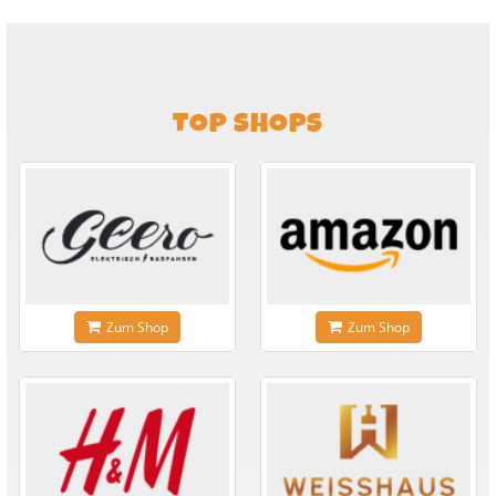
TOP SHOPS
Zum Shop
Zum Shop